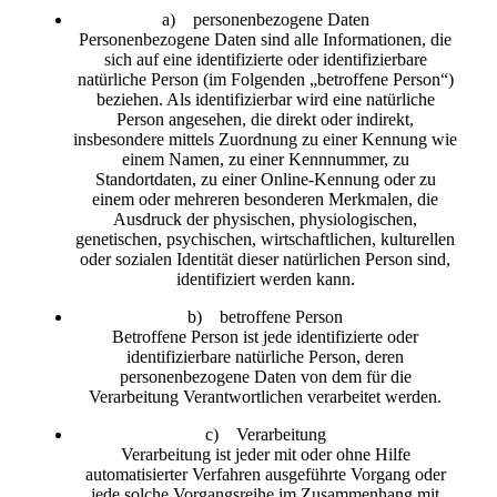
a) personenbezogene Daten
Personenbezogene Daten sind alle Informationen, die
sich auf eine identifizierte oder identifizierbare
natürliche Person (im Folgenden „betroffene Person“)
beziehen. Als identifizierbar wird eine natürliche
Person angesehen, die direkt oder indirekt,
insbesondere mittels Zuordnung zu einer Kennung wie
einem Namen, zu einer Kennnummer, zu
Standortdaten, zu einer Online-Kennung oder zu
einem oder mehreren besonderen Merkmalen, die
Ausdruck der physischen, physiologischen,
genetischen, psychischen, wirtschaftlichen, kulturellen
oder sozialen Identität dieser natürlichen Person sind,
identifiziert werden kann.
b) betroffene Person
Betroffene Person ist jede identifizierte oder
identifizierbare natürliche Person, deren
personenbezogene Daten von dem für die
Verarbeitung Verantwortlichen verarbeitet werden.
c) Verarbeitung
Verarbeitung ist jeder mit oder ohne Hilfe
automatisierter Verfahren ausgeführte Vorgang oder
jede solche Vorgangsreihe im Zusammenhang mit