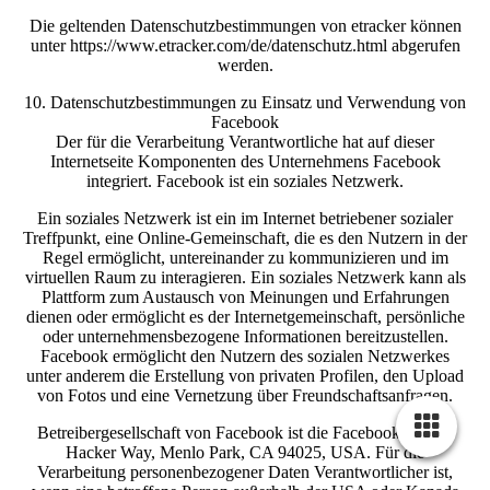
Die geltenden Datenschutzbestimmungen von etracker können
unter https://www.etracker.com/de/datenschutz.html abgerufen
werden.
10. Datenschutzbestimmungen zu Einsatz und Verwendung von
Facebook
Der für die Verarbeitung Verantwortliche hat auf dieser
Internetseite Komponenten des Unternehmens Facebook
integriert. Facebook ist ein soziales Netzwerk.
Ein soziales Netzwerk ist ein im Internet betriebener sozialer
Treffpunkt, eine Online-Gemeinschaft, die es den Nutzern in der
Regel ermöglicht, untereinander zu kommunizieren und im
virtuellen Raum zu interagieren. Ein soziales Netzwerk kann als
Plattform zum Austausch von Meinungen und Erfahrungen
dienen oder ermöglicht es der Internetgemeinschaft, persönliche
oder unternehmensbezogene Informationen bereitzustellen.
Facebook ermöglicht den Nutzern des sozialen Netzwerkes
unter anderem die Erstellung von privaten Profilen, den Upload
von Fotos und eine Vernetzung über Freundschaftsanfragen.
Betreibergesellschaft von Facebook ist die Facebook, Inc., 1
Hacker Way, Menlo Park, CA 94025, USA. Für die
Verarbeitung personenbezogener Daten Verantwortlicher ist,