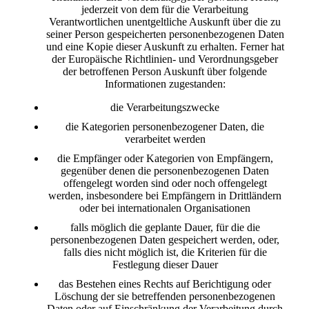
jederzeit von dem für die Verarbeitung
Verantwortlichen unentgeltliche Auskunft über die zu
seiner Person gespeicherten personenbezogenen Daten
und eine Kopie dieser Auskunft zu erhalten. Ferner hat
der Europäische Richtlinien- und Verordnungsgeber
der betroffenen Person Auskunft über folgende
Informationen zugestanden:
die Verarbeitungszwecke
die Kategorien personenbezogener Daten, die
verarbeitet werden
die Empfänger oder Kategorien von Empfängern,
gegenüber denen die personenbezogenen Daten
offengelegt worden sind oder noch offengelegt
werden, insbesondere bei Empfängern in Drittländern
oder bei internationalen Organisationen
falls möglich die geplante Dauer, für die die
personenbezogenen Daten gespeichert werden, oder,
falls dies nicht möglich ist, die Kriterien für die
Festlegung dieser Dauer
das Bestehen eines Rechts auf Berichtigung oder
Löschung der sie betreffenden personenbezogenen
Daten oder auf Einschränkung der Verarbeitung durch