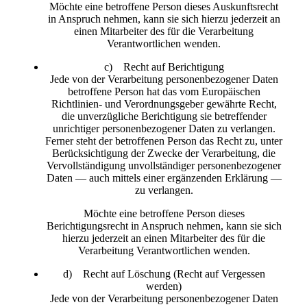
Möchte eine betroffene Person dieses Auskunftsrecht
in Anspruch nehmen, kann sie sich hierzu jederzeit an
einen Mitarbeiter des für die Verarbeitung
Verantwortlichen wenden.
c) Recht auf Berichtigung
Jede von der Verarbeitung personenbezogener Daten
betroffene Person hat das vom Europäischen
Richtlinien- und Verordnungsgeber gewährte Recht,
die unverzügliche Berichtigung sie betreffender
unrichtiger personenbezogener Daten zu verlangen.
Ferner steht der betroffenen Person das Recht zu, unter
Berücksichtigung der Zwecke der Verarbeitung, die
Vervollständigung unvollständiger personenbezogener
Daten — auch mittels einer ergänzenden Erklärung —
zu verlangen.
Möchte eine betroffene Person dieses
Berichtigungsrecht in Anspruch nehmen, kann sie sich
hierzu jederzeit an einen Mitarbeiter des für die
Verarbeitung Verantwortlichen wenden.
d) Recht auf Löschung (Recht auf Vergessen
werden)
Jede von der Verarbeitung personenbezogener Daten