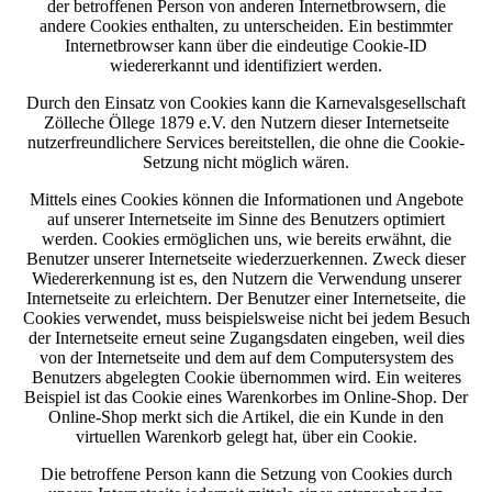
der betroffenen Person von anderen Internetbrowsern, die
andere Cookies enthalten, zu unterscheiden. Ein bestimmter
Internetbrowser kann über die eindeutige Cookie-ID
wiedererkannt und identifiziert werden.
Durch den Einsatz von Cookies kann die Karnevalsgesellschaft
Zölleche Öllege 1879 e.V. den Nutzern dieser Internetseite
nutzerfreundlichere Services bereitstellen, die ohne die Cookie-
Setzung nicht möglich wären.
Mittels eines Cookies können die Informationen und Angebote
auf unserer Internetseite im Sinne des Benutzers optimiert
werden. Cookies ermöglichen uns, wie bereits erwähnt, die
Benutzer unserer Internetseite wiederzuerkennen. Zweck dieser
Wiedererkennung ist es, den Nutzern die Verwendung unserer
Internetseite zu erleichtern. Der Benutzer einer Internetseite, die
Cookies verwendet, muss beispielsweise nicht bei jedem Besuch
der Internetseite erneut seine Zugangsdaten eingeben, weil dies
von der Internetseite und dem auf dem Computersystem des
Benutzers abgelegten Cookie übernommen wird. Ein weiteres
Beispiel ist das Cookie eines Warenkorbes im Online-Shop. Der
Online-Shop merkt sich die Artikel, die ein Kunde in den
virtuellen Warenkorb gelegt hat, über ein Cookie.
Die betroffene Person kann die Setzung von Cookies durch