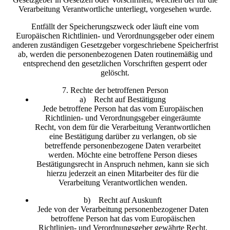
Verarbeitung Verantwortliche unterliegt, vorgesehen wurde.
Entfällt der Speicherungszweck oder läuft eine vom
Europäischen Richtlinien- und Verordnungsgeber oder einem
anderen zuständigen Gesetzgeber vorgeschriebene Speicherfrist
ab, werden die personenbezogenen Daten routinemäßig und
entsprechend den gesetzlichen Vorschriften gesperrt oder
gelöscht.
7. Rechte der betroffenen Person
a) Recht auf Bestätigung
Jede betroffene Person hat das vom Europäischen
Richtlinien- und Verordnungsgeber eingeräumte
Recht, von dem für die Verarbeitung Verantwortlichen
eine Bestätigung darüber zu verlangen, ob sie
betreffende personenbezogene Daten verarbeitet
werden. Möchte eine betroffene Person dieses
Bestätigungsrecht in Anspruch nehmen, kann sie sich
hierzu jederzeit an einen Mitarbeiter des für die
Verarbeitung Verantwortlichen wenden.
b) Recht auf Auskunft
Jede von der Verarbeitung personenbezogener Daten
betroffene Person hat das vom Europäischen
Richtlinien- und Verordnungsgeber gewährte Recht,