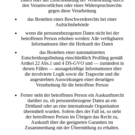
den Verantwortlichen oder eines Widerspruchsrechts
gegen diese Verarbeitung
das Bestehen eines Beschwerderechts bei einer
Aufsichtsbehörde
wenn die personenbezogenen Daten nicht bei der
betroffenen Person erhoben werden: Alle verfügbaren
Informationen über die Herkunft der Daten
das Bestehen einer automatisierten
Entscheidungsfindung einschließlich Profiling gemäß
Artikel 22 Abs.1 und 4 DS-GVO und — zumindest in
diesen Fällen — aussagekräftige Informationen über
die involvierte Logik sowie die Tragweite und die
angestrebten Auswirkungen einer derartigen
Verarbeitung für die betroffene Person
Ferner steht der betroffenen Person ein Auskunftsrecht
darüber zu, ob personenbezogene Daten an ein
Drittland oder an eine internationale Organisation
übermittelt wurden. Sofern dies der Fall ist, so steht
der betroffenen Person im Übrigen das Recht zu,
Auskunft über die geeigneten Garantien im
Zusammenhang mit der Übermittlung zu erhalten.