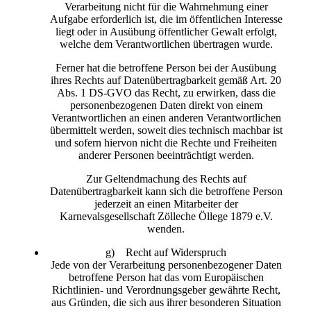
Verarbeitung nicht für die Wahrnehmung einer
Aufgabe erforderlich ist, die im öffentlichen Interesse
liegt oder in Ausübung öffentlicher Gewalt erfolgt,
welche dem Verantwortlichen übertragen wurde.
Ferner hat die betroffene Person bei der Ausübung
ihres Rechts auf Datenübertragbarkeit gemäß Art. 20
Abs. 1 DS-GVO das Recht, zu erwirken, dass die
personenbezogenen Daten direkt von einem
Verantwortlichen an einen anderen Verantwortlichen
übermittelt werden, soweit dies technisch machbar ist
und sofern hiervon nicht die Rechte und Freiheiten
anderer Personen beeinträchtigt werden.
Zur Geltendmachung des Rechts auf
Datenübertragbarkeit kann sich die betroffene Person
jederzeit an einen Mitarbeiter der
Karnevalsgesellschaft Zölleche Öllege 1879 e.V.
wenden.
g) Recht auf Widerspruch
Jede von der Verarbeitung personenbezogener Daten
betroffene Person hat das vom Europäischen
Richtlinien- und Verordnungsgeber gewährte Recht,
aus Gründen, die sich aus ihrer besonderen Situation