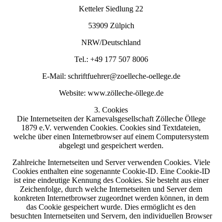
Ketteler Siedlung 22
53909 Zülpich
NRW/Deutschland
Tel.: +49 177 507 8006
E-Mail: schriftfuehrer@zoelleche-oellege.de
Website: www.zölleche-öllege.de
3. Cookies
Die Internetseiten der Karnevalsgesellschaft Zölleche Öllege
1879 e.V. verwenden Cookies. Cookies sind Textdateien,
welche über einen Internetbrowser auf einem Computersystem
abgelegt und gespeichert werden.
Zahlreiche Internetseiten und Server verwenden Cookies. Viele
Cookies enthalten eine sogenannte Cookie-ID. Eine Cookie-ID
ist eine eindeutige Kennung des Cookies. Sie besteht aus einer
Zeichenfolge, durch welche Internetseiten und Server dem
konkreten Internetbrowser zugeordnet werden können, in dem
das Cookie gespeichert wurde. Dies ermöglicht es den
besuchten Internetseiten und Servern, den individuellen Browser