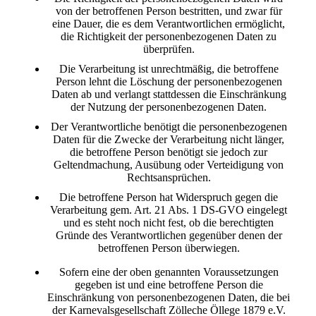
von der betroffenen Person bestritten, und zwar für
eine Dauer, die es dem Verantwortlichen ermöglicht,
die Richtigkeit der personenbezogenen Daten zu
überprüfen.
Die Verarbeitung ist unrechtmäßig, die betroffene
Person lehnt die Löschung der personenbezogenen
Daten ab und verlangt stattdessen die Einschränkung
der Nutzung der personenbezogenen Daten.
Der Verantwortliche benötigt die personenbezogenen
Daten für die Zwecke der Verarbeitung nicht länger,
die betroffene Person benötigt sie jedoch zur
Geltendmachung, Ausübung oder Verteidigung von
Rechtsansprüchen.
Die betroffene Person hat Widerspruch gegen die
Verarbeitung gem. Art. 21 Abs. 1 DS-GVO eingelegt
und es steht noch nicht fest, ob die berechtigten
Gründe des Verantwortlichen gegenüber denen der
betroffenen Person überwiegen.
Sofern eine der oben genannten Voraussetzungen
gegeben ist und eine betroffene Person die
Einschränkung von personenbezogenen Daten, die bei
der Karnevalsgesellschaft Zölleche Öllege 1879 e.V.