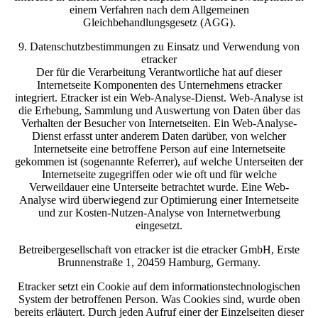
einem Verfahren nach dem Allgemeinen
Gleichbehandlungsgesetz (AGG).
9. Datenschutzbestimmungen zu Einsatz und Verwendung von
etracker
Der für die Verarbeitung Verantwortliche hat auf dieser
Internetseite Komponenten des Unternehmens etracker
integriert. Etracker ist ein Web-Analyse-Dienst. Web-Analyse ist
die Erhebung, Sammlung und Auswertung von Daten über das
Verhalten der Besucher von Internetseiten. Ein Web-Analyse-
Dienst erfasst unter anderem Daten darüber, von welcher
Internetseite eine betroffene Person auf eine Internetseite
gekommen ist (sogenannte Referrer), auf welche Unterseiten der
Internetseite zugegriffen oder wie oft und für welche
Verweildauer eine Unterseite betrachtet wurde. Eine Web-
Analyse wird überwiegend zur Optimierung einer Internetseite
und zur Kosten-Nutzen-Analyse von Internetwerbung
eingesetzt.
Betreibergesellschaft von etracker ist die etracker GmbH, Erste
Brunnenstraße 1, 20459 Hamburg, Germany.
Etracker setzt ein Cookie auf dem informationstechnologischen
System der betroffenen Person. Was Cookies sind, wurde oben
bereits erläutert. Durch jeden Aufruf einer der Einzelseiten dieser