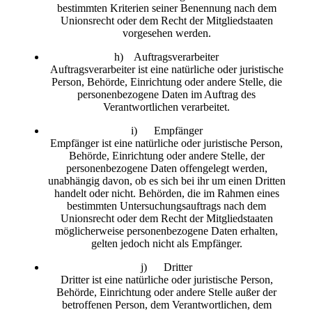
bestimmten Kriterien seiner Benennung nach dem
Unionsrecht oder dem Recht der Mitgliedstaaten
vorgesehen werden.
h) Auftragsverarbeiter
Auftragsverarbeiter ist eine natürliche oder juristische
Person, Behörde, Einrichtung oder andere Stelle, die
personenbezogene Daten im Auftrag des
Verantwortlichen verarbeitet.
i) Empfänger
Empfänger ist eine natürliche oder juristische Person,
Behörde, Einrichtung oder andere Stelle, der
personenbezogene Daten offengelegt werden,
unabhängig davon, ob es sich bei ihr um einen Dritten
handelt oder nicht. Behörden, die im Rahmen eines
bestimmten Untersuchungsauftrags nach dem
Unionsrecht oder dem Recht der Mitgliedstaaten
möglicherweise personenbezogene Daten erhalten,
gelten jedoch nicht als Empfänger.
j) Dritter
Dritter ist eine natürliche oder juristische Person,
Behörde, Einrichtung oder andere Stelle außer der
betroffenen Person, dem Verantwortlichen, dem