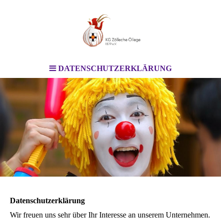
DATENSCHUTZERKLÄRUNG
Datenschutzerklärung
Wir freuen uns sehr über Ihr Interesse an unserem Unternehmen.