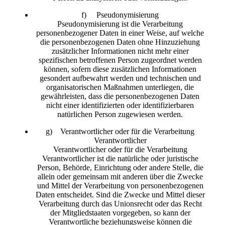
f) Pseudonymisierung
Pseudonymisierung ist die Verarbeitung
personenbezogener Daten in einer Weise, auf welche
die personenbezogenen Daten ohne Hinzuziehung
zusätzlicher Informationen nicht mehr einer
spezifischen betroffenen Person zugeordnet werden
können, sofern diese zusätzlichen Informationen
gesondert aufbewahrt werden und technischen und
organisatorischen Maßnahmen unterliegen, die
gewährleisten, dass die personenbezogenen Daten
nicht einer identifizierten oder identifizierbaren
natürlichen Person zugewiesen werden.
g) Verantwortlicher oder für die Verarbeitung
Verantwortlicher
Verantwortlicher oder für die Verarbeitung
Verantwortlicher ist die natürliche oder juristische
Person, Behörde, Einrichtung oder andere Stelle, die
allein oder gemeinsam mit anderen über die Zwecke
und Mittel der Verarbeitung von personenbezogenen
Daten entscheidet. Sind die Zwecke und Mittel dieser
Verarbeitung durch das Unionsrecht oder das Recht
der Mitgliedstaaten vorgegeben, so kann der
Verantwortliche beziehungsweise können die