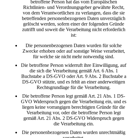
betroffene Person hat das vom Europäischen
Richtlinien- und Verordnungsgeber gewährte Recht,
von dem Verantwortlichen zu verlangen, dass die sie
betreffenden personenbezogenen Daten unverzüglich
gelöscht werden, sofern einer der folgenden Gründe
zutrifft und soweit die Verarbeitung nicht erforderlich
ist:
Die personenbezogenen Daten wurden für solche
Zwecke erhoben oder auf sonstige Weise verarbeitet,
für welche sie nicht mehr notwendig sind.
Die betroffene Person widerruft ihre Einwilligung, auf
die sich die Verarbeitung gemäß Art. 6 Abs. 1
Buchstabe a DS-GVO oder Art. 9 Abs. 2 Buchstabe a
DS-GVO stützte, und es fehlt an einer anderweitigen
Rechtsgrundlage für die Verarbeitung.
Die betroffene Person legt gemäß Art. 21 Abs. 1 DS-
GVO Widerspruch gegen die Verarbeitung ein, und es
liegen keine vorrangigen berechtigten Gründe für die
Verarbeitung vor, oder die betroffene Person legt
gemäß Art. 21 Abs. 2 DS-GVO Widerspruch gegen
die Verarbeitung ein.
Die personenbezogenen Daten wurden unrechtmäßig
verarbeitet.