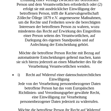
Person und dem Verantwortlichen erforderlich oder (2)
erfolgt sie mit ausdrücklicher Einwilligung der
betroffenen Person, trifft die Karnevalsgesellschaft
Zölleche Öllege 1879 e.V. angemessene Maßnahmen,
um die Rechte und Freiheiten sowie die berechtigten
Interessen der betroffenen Person zu wahren, wozu
mindestens das Recht auf Erwirkung des Eingreifens
einer Person seitens des Verantwortlichen, auf
Darlegung des eigenen Standpunkts und auf
Anfechtung der Entscheidung gehört.
Möchte die betroffene Person Rechte mit Bezug auf
automatisierte Entscheidungen geltend machen, kann
sie sich hierzu jederzeit an einen Mitarbeiter des für die
Verarbeitung Verantwortlichen wenden.
i) Recht auf Widerruf einer datenschutzrechtlichen
Einwilligung
Jede von der Verarbeitung personenbezogener Daten
betroffene Person hat das vom Europäischen
Richtlinien- und Verordnungsgeber gewährte Recht,
eine Einwilligung zur Verarbeitung
personenbezogener Daten jederzeit zu widerrufen.
Möchte die betroffene Person ihr Recht auf Widerruf